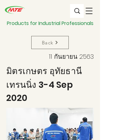
Products for Industrial Professionals
Back
11 กันยายน 2563
มิตรเกษตร อุทัยธานี
เทรนนิ่ง 3-4 Sep
2020