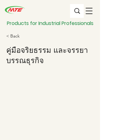
Products for Industrial Professionals
< Back
คู่มือจริยธรรม และจรรยา
บรรณธุรกิจ