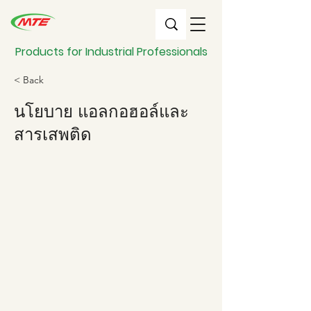
Products for Industrial Professionals
< Back
นโยบาย แอลกอฮอล์และ
สารเสพติด