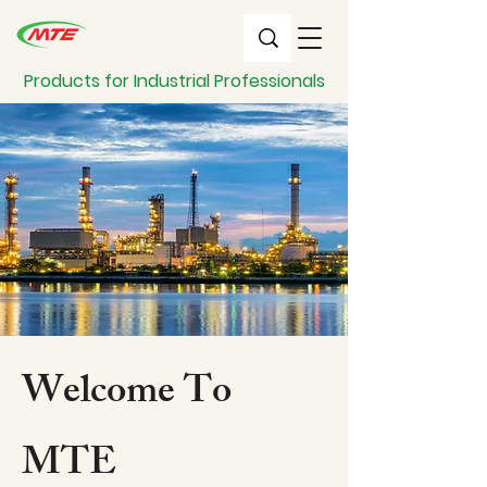
Products for Industrial Professionals
Welcome To
MTE