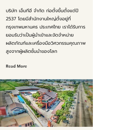
บริษัท เอ็มทีอี จำกัด ก่อตั้งขึ้นตั้งแต่ปี
2537 โดยมีสำนักงานใหญ่ตั้งอยู่ที่
กรุงเทพมหานคร ประเทศไทย เราได้รับการ
ยอมรับว่าเป็นผู้นำเข้าและจัดจำหน่าย
ผลิตภัณฑ์และเครื่องมือวิศวกรรมคุณภาพ
สูงจากผู้ผลิตชั้นนำของโลก
Read More