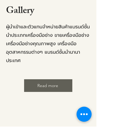
Gallery
ผู้นำเข้าและตัวแทนจำหน่ายสินค้าแบรนด์ชั้น
นำประเภทเครื่องมือช่าง ขายเครื่องมือช่าง
เครื่องมือช่างคุณภาพสูง เครื่องมือ
อุตสาหกรรมต่างๆ แบรนด์ชั้นนำนานา
ประเทศ
Read more