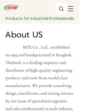
Products for Industrial Professionals
About US
MTE Co., Ltd., established
in 1994 and headquartered in Bangkok,
Thailand, is a leading importer and
distributor of high-quality engineering
products and tools from world-class
manufacturers. We provide consulting,
design, installation, and testing services
by our team of specialized engineers
and sales professionals in each industry,