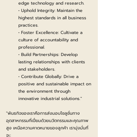
edge technology and research.
• Uphold Integrity: Maintain the
highest standards in all business
practices.
• Foster Excellence: Cultivate a
culture of accountability and
professional.
• Build Partnerships: Develop
lasting relationships with clients
and stakeholders.
• Contribute Globally: Drive a
positive and sustainable impact on
the environment through
innovative industrial solutions."
"พันธกิจของเราคือการส่งมอบโซลูชั่นทาง
อุตสาหกรรมที่เปี่ยมด้วยนวัตกรรมและคุณภาพ
สูง เหนือความคาดหมายของลูกค้า เรามุ่งมั่นที่
จะ: