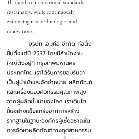
Thailand to international standards
sustainably, while continuously
embracing new technologies and
innovations.
บริษัท เอ็มทีอี จำกัด ก่อตั้ง
ขึ้นตั้งแต่ปี 2537 โดยมีสำนักงาน
ใหญ่ตั้งอยู่ที่ กรุงเทพมหานคร
ประเทศไทย เราได้รับการยอมรับว่า
เป็นผู้นำเข้าและจัดจำหน่าย ผลิตภัณฑ์
และเครื่องมือวิศวกรรมคุณภาพสูง
จากผู้ผลิตชั้นนำของโลก เราเติบโต
ขึ้นอย่างแข็งแกร่งจากการสร้าง
รากฐานในฐานะองค์กรผู้เชี่ยวชาญใน
การจัดหาผลิตภัณฑ์ทางอุตสาหกรรม