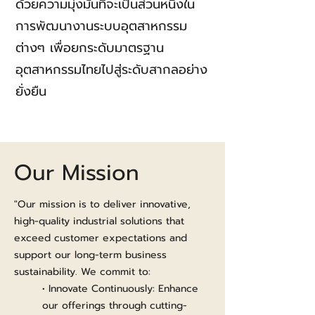
ด้วยความมุ่งมั่นที่จะเป็นส่วนหนึ่งใน
การพัฒนางานระบบอุตสาหกรรม
ต่างๆ เพื่อยกระดับมาตรฐาน
อุตสาหกรรมไทยไปสู่ระดับสากลอย่าง
ยั่งยืน
Our Mission
"Our mission is to deliver innovative,
high-quality industrial solutions that
exceed customer expectations and
support our long-term business
sustainability. We commit to:
• Innovate Continuously: Enhance
our offerings through cutting-