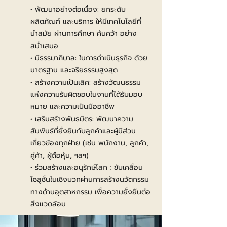
• พัฒนาอย่างต่อเนื่อง: ยกระดับ
ผลิตภัณฑ์ และบริการ ให้มีเทคโนโลยีที่
นำสมัย ผ่านการศึกษา ค้นคว้า อย่าง
สม่ำเสมอ
• มีธรรมาภิบาล: ในการดำเนินธุรกิจ ด้วย
มาตรฐาน และจริยธรรมสูงสุด
• สร้างความเป็นเลิศ: สร้างวัฒนธรรม
แห่งความรับผิดชอบในงานที่ได้รับมอบ
หมาย และความเป็นมืออาชีพ
• เสริมสร้างพันธมิตร: พัฒนาความ
สัมพันธ์ที่ยั่งยืนกับลูกค้าและผู้มีส่วน
เกี่ยวข้องทุกฝ่าย (เช่น พนักงาน, ลูกค้า,
คู่ค้า, ผู้ถือหุ้น, ฯลฯ)
• ร่วมสร้างและอนุรักษ์โลก : ขับเคลื่อน
โซลูชั่นในเชิงบวกผ่านการสร้างนวัตกรรม
ทางด้านอุตสาหกรรม เพื่อความยั่งยืนต่อ
สิ่งแวดล้อม