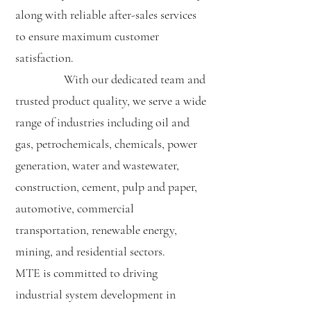
along with reliable after-sales services
to ensure maximum customer
satisfaction.
With our dedicated team and
trusted product quality, we serve a wide
range of industries including oil and
gas, petrochemicals, chemicals, power
generation, water and wastewater,
construction, cement, pulp and paper,
automotive, commercial
transportation, renewable energy,
mining, and residential sectors.
MTE is committed to driving
industrial system development in