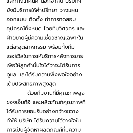
และทางเทคนิค นอกจากนี้ บริษัทฯ
ยังมีบริการให้คำปรึกษา วางแผน
ออกแบบ ติดตั้ง ทำการทดสอบ
อุปกรณ์ทั้งหมด โดยทีมวิศวกร และ
ฝ่ายขายผู้มีความเชี่ยวชาญเฉพาะใน
แต่ละอุตสาหกรรม พร้อมทั้งทีม
เซอร์วิสในการให้บริการหลังการขาย
เพื่อให้ลูกค้ามั่นใจได้ว่าจะได้รับการ
ดูแล และได้รับความพึ่งพอใจอย่าง
เต็มประสิทธิภาพสูงสุด
ด้วยทีมงานที่มีคุณภาพสูง
ของเอ็มทีอี และผลิตภัณฑ์คุณภาพที่
ได้รับการยอมรับอย่างกว้างขวาง
ทำให้ บริษัท ได้รับความไว้วางใจใน
การเป็นผู้จัดหาผลิตภัณฑ์ที่มีความ