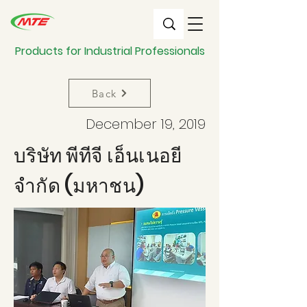
Products for Industrial Professionals
Back
December 19, 2019
บริษัท พีทีจี เอ็นเนอยี
จำกัด (มหาชน)