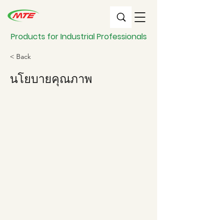
Products for Industrial Professionals
< Back
นโยบายคุณภาพ